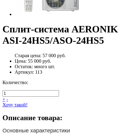
Сплит-система AERONIK
ASI-24HS5/ASO-24HS5
Старая цена:
57 000 руб.
Цена:
55 000 руб.
Остаток:
много
шт.
Артикул:
113
Количество:
+
-
Хочу такой!
Описание товара:
Основные характеристики