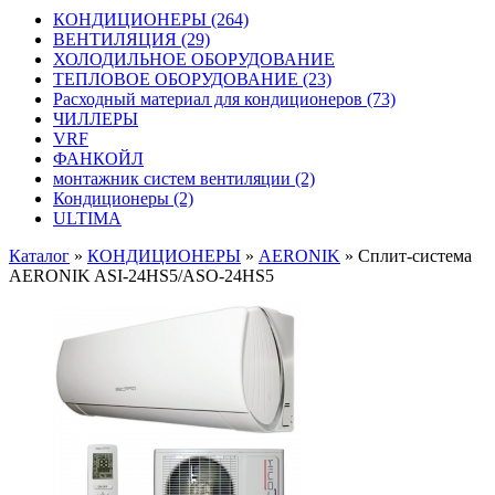
КОНДИЦИОНЕРЫ
(264)
ВЕНТИЛЯЦИЯ
(29)
ХОЛОДИЛЬНОЕ ОБОРУДОВАНИЕ
ТЕПЛОВОЕ ОБОРУДОВАНИЕ
(23)
Расходный материал для кондиционеров
(73)
ЧИЛЛЕРЫ
VRF
ФАНКОЙЛ
монтажник систем вентиляции
(2)
Кондиционеры
(2)
ULTIMA
Каталог
»
КОНДИЦИОНЕРЫ
»
AERONIK
»
Сплит-система
AERONIK ASI-24HS5/ASO-24HS5