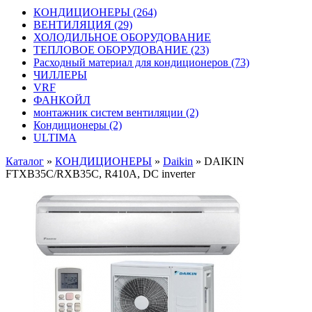
КОНДИЦИОНЕРЫ
(264)
ВЕНТИЛЯЦИЯ
(29)
ХОЛОДИЛЬНОЕ ОБОРУДОВАНИЕ
ТЕПЛОВОЕ ОБОРУДОВАНИЕ
(23)
Расходный материал для кондиционеров
(73)
ЧИЛЛЕРЫ
VRF
ФАНКОЙЛ
монтажник систем вентиляции
(2)
Кондиционеры
(2)
ULTIMA
Каталог
»
КОНДИЦИОНЕРЫ
»
Daikin
»
DAIKIN
FTXB35C/RXB35C, R410A, DC inverter