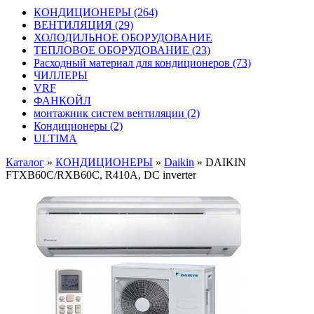
КОНДИЦИОНЕРЫ
(264)
ВЕНТИЛЯЦИЯ
(29)
ХОЛОДИЛЬНОЕ ОБОРУДОВАНИЕ
ТЕПЛОВОЕ ОБОРУДОВАНИЕ
(23)
Расходный материал для кондиционеров
(73)
ЧИЛЛЕРЫ
VRF
ФАНКОЙЛ
монтажник систем вентиляции
(2)
Кондиционеры
(2)
ULTIMA
Каталог
»
КОНДИЦИОНЕРЫ
»
Daikin
»
DAIKIN
FTXB60C/RXB60C, R410A, DC inverter