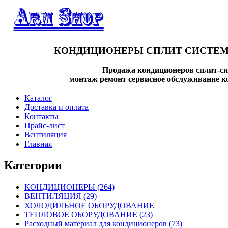
КОНДИЦИОНЕРЫ СПЛИТ СИСТЕМ
Продажа кондиционеров сплит-си
монтаж ремонт сервисное обслуживание к
Каталог
Доставка и оплата
Контакты
Прайс-лист
Вентиляция
Главная
Категории
КОНДИЦИОНЕРЫ
(264)
ВЕНТИЛЯЦИЯ
(29)
ХОЛОДИЛЬНОЕ ОБОРУДОВАНИЕ
ТЕПЛОВОЕ ОБОРУДОВАНИЕ
(23)
Расходный материал для кондиционеров
(73)