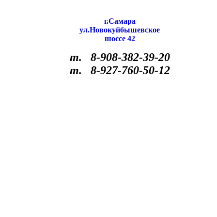
г.Самара
ул.Новокуйбышевское
шоссе 42
т. 8-908-382-39-20
т. 8-927-760-50-12