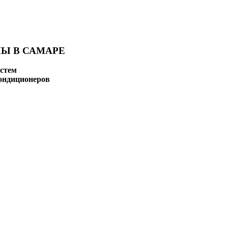
Ы В САМАРЕ
стем
ондиционеров