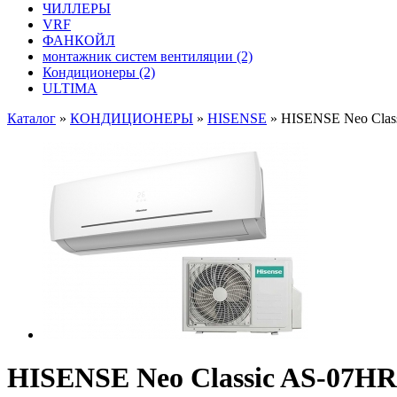
ЧИЛЛЕРЫ
VRF
ФАНКОЙЛ
монтажник систем вентиляции
(2)
Кондиционеры
(2)
ULTIMA
Каталог
»
КОНДИЦИОНЕРЫ
»
HISENSE
»
HISENSE Neo Cla
HISENSE Neo Classic AS-07