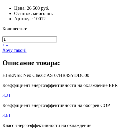
Цена:
26 500 руб.
Остаток:
много
шт.
Артикул:
10012
Количество:
+
-
Хочу такой!
Описание товара:
HISENSE Neo Classic AS-07HR4SYDDC00
Коэффициент энергоэффективности на охлаждение EER
3,21
Коэффициент энергоэффективности на обогрев COP
3,61
Класс энергоэффективности на охлаждение