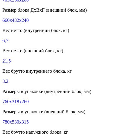
Размер блока ДхВхГ (внешний блок, мм)
660x482x240
Вес нетто (внутренний блок, кг)
6,7
Вес нетто (внешний блок, кг)
21,5
Вес брутто внутреннего блока, кг
8,2
Размеры в упаковке (внутренний блок, мм)
760x318x260
Размеры в упаковке (внешний блок, мм)
780x530x315
Вес брутто наружного блока, кг