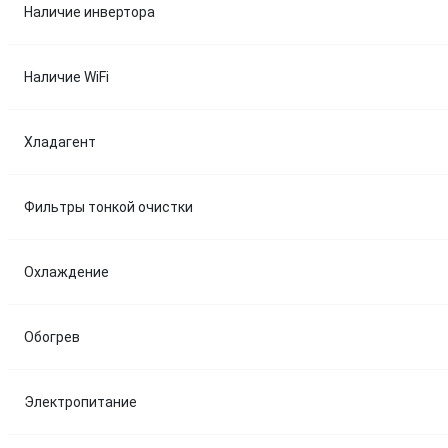
Наличие инвертора
Наличие WiFi
Хладагент
Фильтры тонкой очистки
Охлаждение
Обогрев
Электропитание