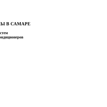
Ы В САМАРЕ
стем
ондиционеров