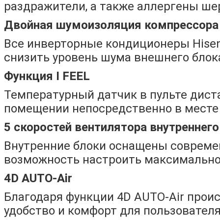
раздражители, а также аллергены ше
Двойная шумоизоляция компрессора
Все инверторные кондиционеры Hise
снизить уровень шума внешнего блок
Функция I FEEL
Температурный датчик в пульте дист
помещении непосредственно в месте
5 скоростей вентилятора внутреннего
Внутренние блоки оснащены совреме
возможность настроить максимально
4D AUTO-Air
Благодаря функции 4D AUTO-Air прои
удобство и комфорт для пользовател