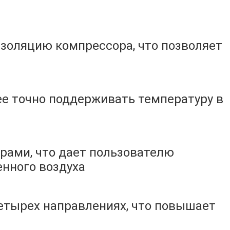
золяцию компрессора, что позволяет
ее точно поддерживать температуру в
ами, что дает пользователю
нного воздуха
четырех направлениях, что повышает