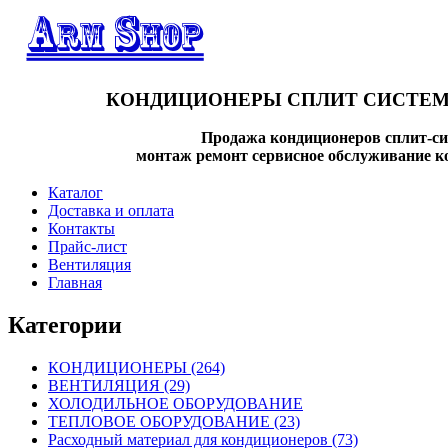
КОНДИЦИОНЕРЫ СПЛИТ СИСТЕМ
Продажа кондиционеров сплит-си
монтаж ремонт сервисное обслуживание к
Каталог
Доставка и оплата
Контакты
Прайс-лист
Вентиляция
Главная
Категории
КОНДИЦИОНЕРЫ
(264)
ВЕНТИЛЯЦИЯ
(29)
ХОЛОДИЛЬНОЕ ОБОРУДОВАНИЕ
ТЕПЛОВОЕ ОБОРУДОВАНИЕ
(23)
Расходный материал для кондиционеров
(73)