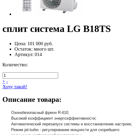
сплит система LG B18TS
Цена:
101 000 руб.
Остаток:
много
шт.
Артикул:
014
Количество:
+
-
Хочу такой!
Описание товара:
Озонобезопасный фреон R-410;
Высокий коэффициент энергоэффективности;
Автоматический перезапуск системы и восстановление настроек;
Режим jet-turbo - регулирование мощности для скорейшего