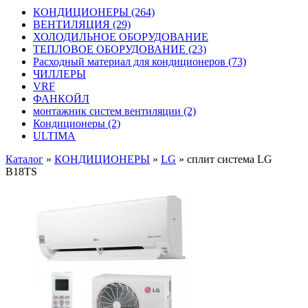
КОНДИЦИОНЕРЫ
(264)
ВЕНТИЛЯЦИЯ
(29)
ХОЛОДИЛЬНОЕ ОБОРУДОВАНИЕ
ТЕПЛОВОЕ ОБОРУДОВАНИЕ
(23)
Расходный материал для кондиционеров
(73)
ЧИЛЛЕРЫ
VRF
ФАНКОЙЛ
монтажник систем вентиляции
(2)
Кондиционеры
(2)
ULTIMA
Каталог
»
КОНДИЦИОНЕРЫ
»
LG
»
сплит система LG
B18TS