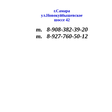
г.Самара
ул.Новокуйбышевское
шоссе 42
т. 8-908-382-39-20
т. 8-927-760-50-12