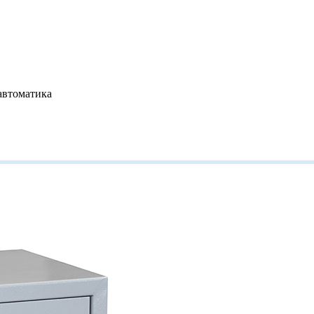
автоматика