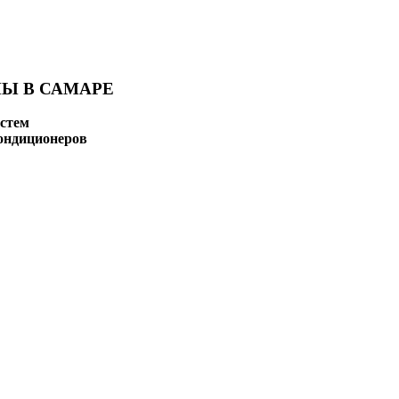
Ы В САМАРЕ
стем
ондиционеров