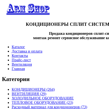
КОНДИЦИОНЕРЫ СПЛИТ СИСТЕМ
Продажа кондиционеров сплит-си
монтаж ремонт сервисное обслуживание к
Каталог
Доставка и оплата
Контакты
Прайс-лист
Вентиляция
Главная
Категории
КОНДИЦИОНЕРЫ
(264)
ВЕНТИЛЯЦИЯ
(29)
ХОЛОДИЛЬНОЕ ОБОРУДОВАНИЕ
ТЕПЛОВОЕ ОБОРУДОВАНИЕ
(23)
Расходный материал для кондиционеров
(73)