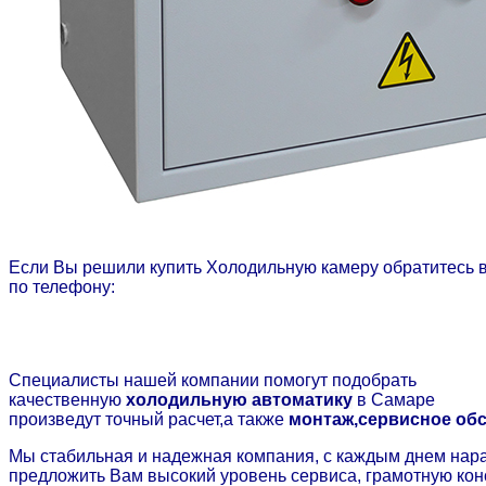
Если Вы решили купить Холодильную камеру обратитесь 
по телефону:
Cпециалисты нашей компании помогут подобрать
качественную
холодильную автоматику
в Самаре
произведут точный расчет,а также
монтаж,сервисное обс
Мы стабильная и надежная компания, с каждым днем на
предложить Вам высокий уровень сервиса, грамотную кон