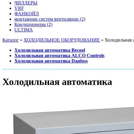
ЧИЛЛЕРЫ
VRF
ФАНКОЙЛ
монтажник систем вентиляции
(2)
Кондиционеры
(2)
ULTIMA
Каталог
»
ХОЛОДИЛЬНОЕ ОБОРУДОВАНИЕ
»
Холодильная 
Холодильная автоматика Becool
Холодильная автоматика ALCO Controls
Холодильная автоматика Danfoss
Холодильная автоматика