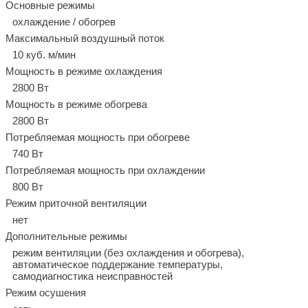
Основные режимы
охлаждение / обогрев
Максимальный воздушный поток
10 куб. м/мин
Мощность в режиме охлаждения
2800 Вт
Мощность в режиме обогрева
2800 Вт
Потребляемая мощность при обогреве
740 Вт
Потребляемая мощность при охлаждении
800 Вт
Режим приточной вентиляции
нет
Дополнительные режимы
режим вентиляции (без охлаждения и обогрева),
автоматическое поддержание температуры,
самодиагностика неисправностей
Режим осушения