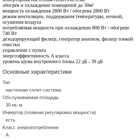
обогрев и охлаждение помещений до 30м²
мощность охлаждения 2800 Вт / обогрева 2800 Вт
режим вентиляции, поддержания температуры, ночной,
осушения воздуха
потребляемая мощность при охлаждении 800 Вт / обогреве
740 Вт
дезодорирующий фильтр, генератор анионов, фильтр тонкой
очистки
управление с пульта
энергоэффективность A класса
уровень шума внутреннего блока 22 дБ - 39 дБ
Основные характеристики
Тип
настенная сплит-система
Обслуживаемая площадь
30 кв. м
Инвертор (плавная регулировка мощности)
есть
Класс энергопотребления
A