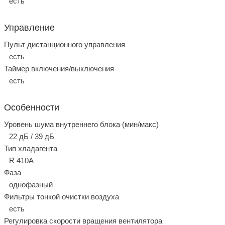
есть
Управление
Пульт дистанционного управления
есть
Таймер включения/выключения
есть
Особенности
Уровень шума внутреннего блока (мин/макс)
22 дБ / 39 дБ
Тип хладагента
R 410A
Фаза
однофазный
Фильтры тонкой очистки воздуха
есть
Регулировка скорости вращения вентилятора