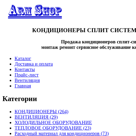
КОНДИЦИОНЕРЫ СПЛИТ СИСТЕМ
Продажа кондиционеров сплит-си
монтаж ремонт сервисное обслуживание к
Каталог
Доставка и оплата
Контакты
Прайс-лист
Вентиляция
Главная
Категории
КОНДИЦИОНЕРЫ
(264)
ВЕНТИЛЯЦИЯ
(29)
ХОЛОДИЛЬНОЕ ОБОРУДОВАНИЕ
ТЕПЛОВОЕ ОБОРУДОВАНИЕ
(23)
Расходный материал для кондиционеров
(73)