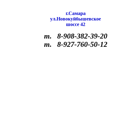
г.Самара
ул.Новокуйбышевское
шоссе 42
т. 8-908-382-39-20
т. 8-927-760-50-12