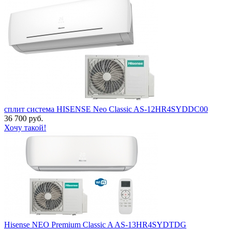
сплит система HISENSE Neo Classic AS-12HR4SYDDC00
36 700 руб.
Хочу такой!
Hisense NEO Premium Classic A AS-13HR4SYDTDG