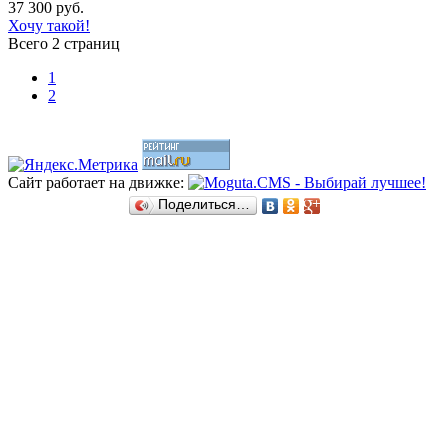
37 300 руб.
Хочу такой!
Всего 2 страниц
1
2
Сайт работает на движке:
Поделиться…