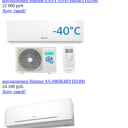
кондиционер Hisense EASY AS-07HR4RYDDJ00
22 000 руб.
Хочу такой!
кондиционер Hisense AS-09HR4RYDDJ00
24 100 руб.
Хочу такой!