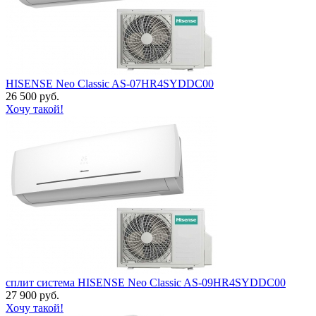
HISENSE Neo Classic AS-07HR4SYDDC00
26 500 руб.
Хочу такой!
сплит система HISENSE Neo Classic AS-09HR4SYDDC00
27 900 руб.
Хочу такой!