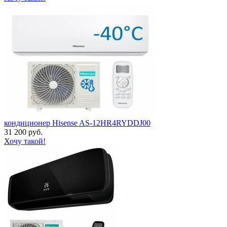
кондиционер Hisense AS-12HR4RYDDJ00
31 200 руб.
Хочу такой!