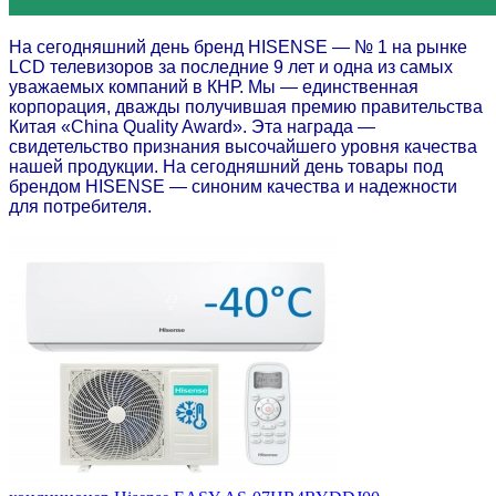
На сегодняшний день бренд HISENSE — № 1 на рынке
LCD телевизоров за последние 9 лет и одна из самых
уважаемых компаний в КНР. Мы — единственная
корпорация, дважды получившая премию правительства
Китая «China Quality Award». Эта награда —
свидетельство признания высочайшего уровня качества
нашей продукции. На сегодняшний день товары под
брендом HISENSE — синоним качества и надежности
для потребителя.