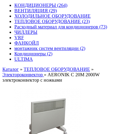
КОНДИЦИОНЕРЫ
(264)
ВЕНТИЛЯЦИЯ
(29)
ХОЛОДИЛЬНОЕ ОБОРУДОВАНИЕ
ТЕПЛОВОЕ ОБОРУДОВАНИЕ
(23)
Расходный материал для кондиционеров
(73)
ЧИЛЛЕРЫ
VRF
ФАНКОЙЛ
монтажник систем вентиляции
(2)
Кондиционеры
(2)
ULTIMA
Каталог
»
ТЕПЛОВОЕ ОБОРУДОВАНИЕ
»
Электороконвектор
»
AERONIK C 20M 2000W
электроконвектор с ножками