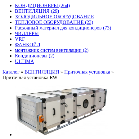
КОНДИЦИОНЕРЫ
(264)
ВЕНТИЛЯЦИЯ
(29)
ХОЛОДИЛЬНОЕ ОБОРУДОВАНИЕ
ТЕПЛОВОЕ ОБОРУДОВАНИЕ
(23)
Расходный материал для кондиционеров
(73)
ЧИЛЛЕРЫ
VRF
ФАНКОЙЛ
монтажник систем вентиляции
(2)
Кондиционеры
(2)
ULTIMA
Каталог
»
ВЕНТИЛЯЦИЯ
»
Приточная установка
»
Приточная установка RW