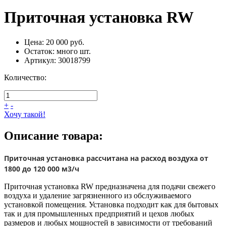
Приточная установка RW
Цена:
20 000 руб.
Остаток:
много
шт.
Артикул:
30018799
Количество:
+
-
Хочу такой!
Описание товара:
Приточная установка рассчитана на расход воздуха от
1800 до 120 000 м3/ч
Приточная установка RW предназначена для подачи свежего
воздуха и удаление загрязненного из обслуживаемого
установкой помещения. Установка подходит как для бытовых
так и для промышленных предприятий и цехов любых
размеров и любых мощностей в зависимости от требований