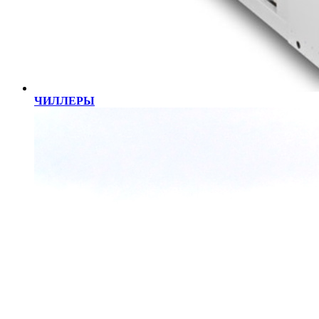
ЧИЛЛЕРЫ