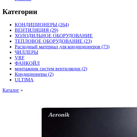
Категории
КОНДИЦИОНЕРЫ
(264)
ВЕНТИЛЯЦИЯ
(29)
ХОЛОДИЛЬНОЕ ОБОРУДОВАНИЕ
ТЕПЛОВОЕ ОБОРУДОВАНИЕ
(23)
Расходный материал для кондиционеров
(73)
ЧИЛЛЕРЫ
VRF
ФАНКОЙЛ
монтажник систем вентиляции
(2)
Кондиционеры
(2)
ULTIMA
Каталог
»