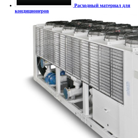
Расходный материал для
кондиционеров