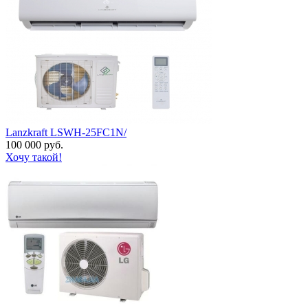
Lanzkraft LSWH-25FC1N/
100 000 руб.
Хочу такой!