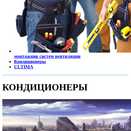
монтажник систем вентиляции
Кондиционеры
ULTIMA
КОНДИЦИОНЕРЫ