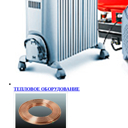
ТЕПЛОВОЕ ОБОРУДОВАНИЕ