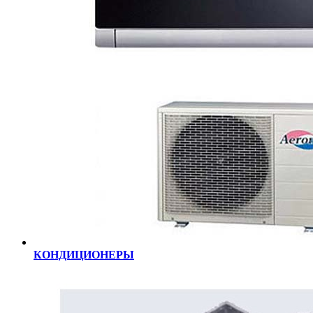
КОНДИЦИОНЕРЫ