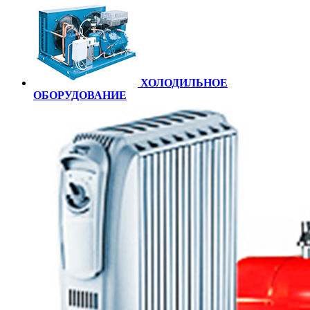
ХОЛОДИЛЬНОЕ
ОБОРУДОВАНИЕ