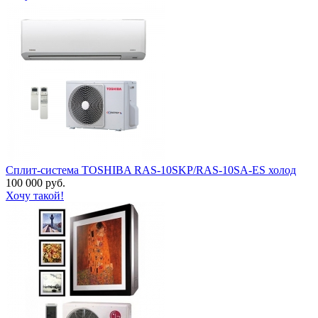
Сплит-система TOSHIBA RAS-10SKP/RAS-10SA-ES холод
100 000 руб.
Хочу такой!