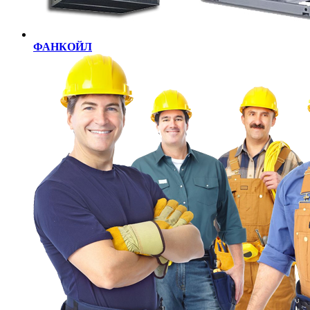
ФАНКОЙЛ