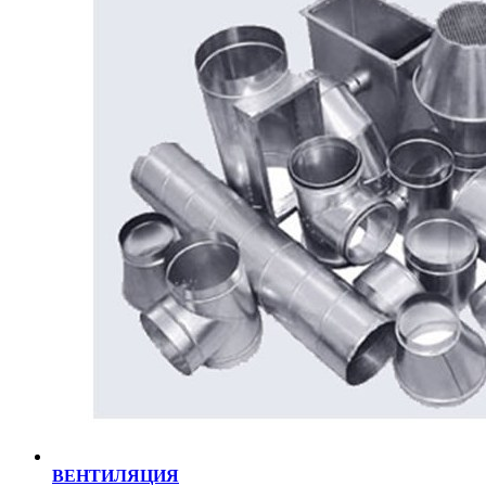
ВЕНТИЛЯЦИЯ