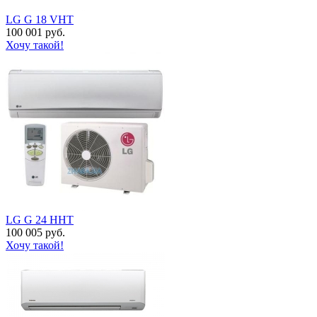
LG G 18 VHT
100 001 руб.
Хочу такой!
LG G 24 HHT
100 005 руб.
Хочу такой!