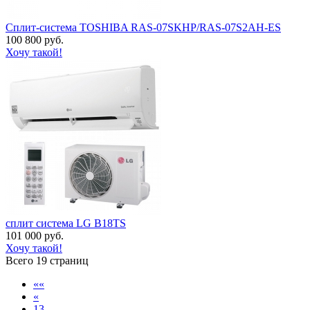
Сплит-система TOSHIBA RAS-07SKHP/RAS-07S2AH-ES
100 800 руб.
Хочу такой!
сплит система LG B18TS
101 000 руб.
Хочу такой!
Всего 19 страниц
««
«
13