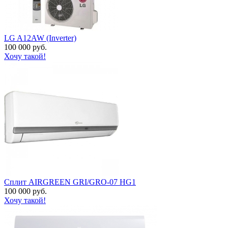
LG A12AW (Inverter)
100 000 руб.
Хочу такой!
Сплит AIRGREEN GRI/GRO-07 HG1
100 000 руб.
Хочу такой!