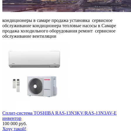
кондиционеры в самаре продажа установка сервисное
обслуживание кондиционера тепловые насосы в Самаре
продажа холодильного оборудования ремонт сервисное
обслуживание вентиляции
Сплит-система TOSHIBA RAS-13N3KV/RAS-13N3AV-E
инвентор
100 000 руб.
Хочу такой!