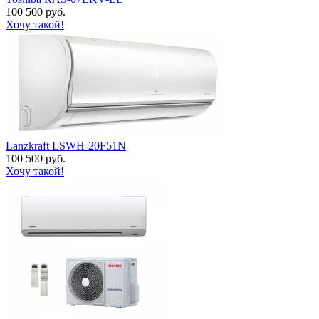
100 500 руб.
Хочу такой!
Lanzkraft LSWH-20F51N
100 500 руб.
Хочу такой!