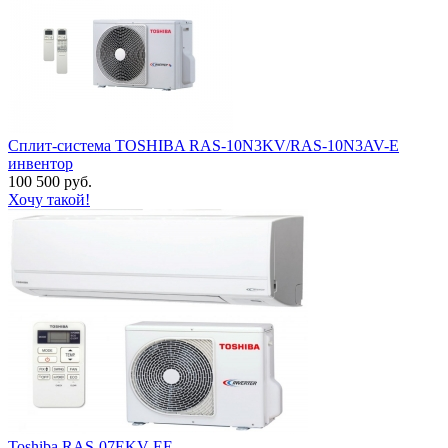
Сплит-система TOSHIBA RAS-10N3KV/RAS-10N3AV-E
инвентор
100 500 руб.
Хочу такой!
Toshiba RAS-07EKV-EE